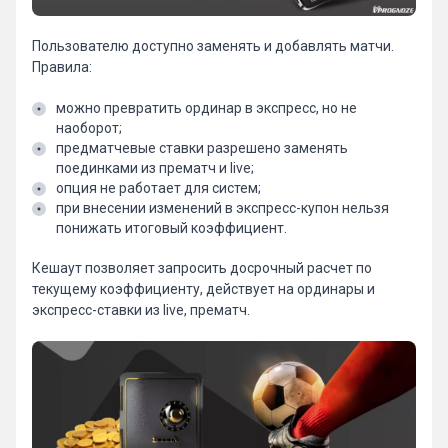
Пользователю доступно заменять и добавлять матчи.
Правила:
можно превратить ординар в экспресс, но не
наоборот;
предматчевые ставки разрешено заменять
поединками из прематч и live;
опция не работает для систем;
при внесении изменений в экспресс-купон нельзя
понижать итоговый коэффициент.
Кешаут позволяет запросить досрочный расчет по
текущему коэффициенту, действует на ординары и
экспресс-ставки из live, прематч.