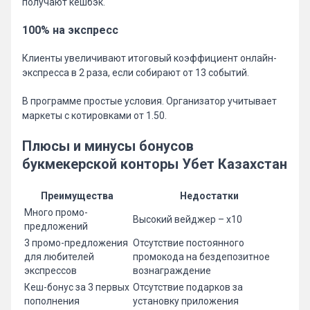
получают кешбэк.
100% на экспресс
Клиенты увеличивают итоговый коэффициент онлайн-
экспресса в 2 раза, если собирают от 13 событий.
В программе простые условия. Организатор учитывает
маркеты с котировками от 1.50.
Плюсы и минусы бонусов
букмекерской конторы Убет Казахстан
Преимущества
Недостатки
Много промо-
Высокий вейджер – х10
предложений
3 промо-предложения
Отсутствие постоянного
для любителей
промокода на бездепозитное
экспрессов
вознаграждение
Кеш-бонус за 3 первых
Отсутствие подарков за
пополнения
установку приложения