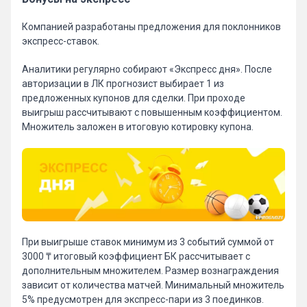
Компанией разработаны предложения для поклонников
экспресс-ставок.
Аналитики регулярно собирают «Экспресс дня». После
авторизации в ЛК прогнозист выбирает 1 из
предложенных купонов для сделки. При проходе
выигрыш рассчитывают с повышенным коэффициентом.
Множитель заложен в итоговую котировку купона.
При выигрыше ставок минимум из 3 событий суммой от
3000 ₸ итоговый коэффициент БК рассчитывает с
дополнительным множителем. Размер вознаграждения
зависит от количества матчей. Минимальный множитель
5% предусмотрен для экспресс-пари из 3 поединков.