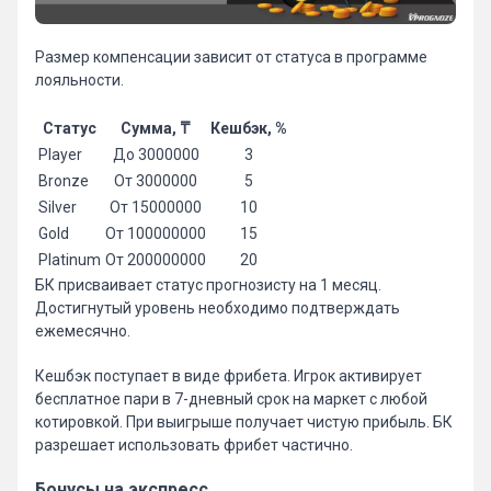
Размер компенсации зависит от статуса в программе
лояльности.
Статус
Сумма, ₸
Кешбэк, %
Player
До 3000000
3
Bronze
От 3000000
5
Silver
От 15000000
10
Gold
От 100000000
15
Platinum
От 200000000
20
БК присваивает статус прогнозисту на 1 месяц.
Достигнутый уровень необходимо подтверждать
ежемесячно.
Кешбэк поступает в виде фрибета. Игрок активирует
бесплатное пари в 7-дневный срок на маркет с любой
котировкой. При выигрыше получает чистую прибыль. БК
разрешает использовать фрибет частично.
Бонусы на экспресс