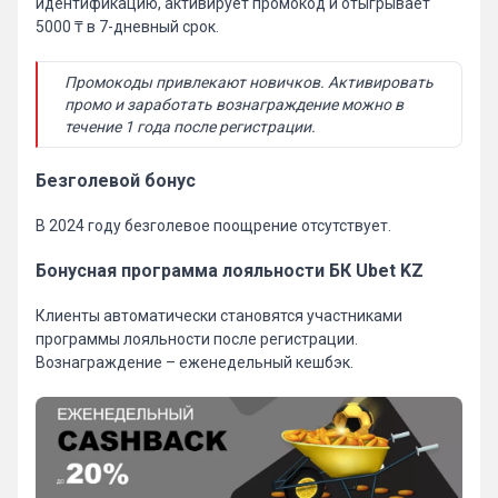
идентификацию, активирует промокод и отыгрывает
5000 ₸ в 7-дневный срок.
Промокоды привлекают новичков. Активировать
промо и заработать вознаграждение можно в
течение 1 года после регистрации.
Безголевой бонус
В 2024 году безголевое поощрение отсутствует.
Бонусная программа лояльности БК Ubet KZ
Клиенты автоматически становятся участниками
программы лояльности после регистрации.
Вознаграждение – еженедельный кешбэк.