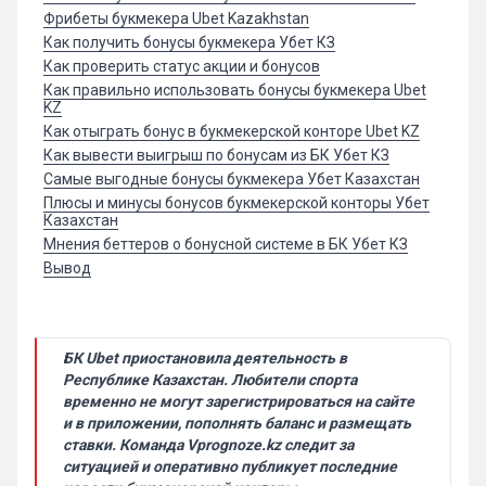
Фрибеты букмекера Ubet Kazakhstan
Как получить бонусы букмекера Убет КЗ
Как проверить статус акции и бонусов
Как правильно использовать бонусы букмекера Ubet
KZ
Как отыграть бонус в букмекерской конторе Ubet KZ
Как вывести выигрыш по бонусам из БК Убет КЗ
Самые выгодные бонусы букмекера Убет Казахстан
Плюсы и минусы бонусов букмекерской конторы Убет
Казахстан
Мнения беттеров о бонусной системе в БК Убет КЗ
Вывод
БК Ubet приостановила деятельность в
Республике Казахстан. Любители спорта
временно не могут зарегистрироваться на сайте
и в приложении, пополнять баланс и размещать
ставки. Команда Vprognoze.kz следит за
ситуацией и оперативно публикует последние