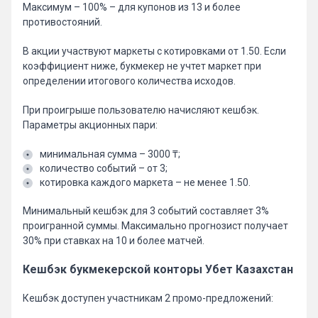
Максимум – 100% – для купонов из 13 и более
противостояний.
В акции участвуют маркеты с котировками от 1.50. Если
коэффициент ниже, букмекер не учтет маркет при
определении итогового количества исходов.
При проигрыше пользователю начисляют кешбэк.
Параметры акционных пари:
минимальная сумма – 3000 ₸;
количество событий – от 3;
котировка каждого маркета – не менее 1.50.
Минимальный кешбэк для 3 событий составляет 3%
проигранной суммы. Максимально прогнозист получает
30% при ставках на 10 и более матчей.
Кешбэк букмекерской конторы Убет Казахстан
Кешбэк доступен участникам 2 промо-предложений: