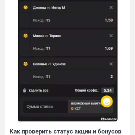
Как проверить статус акции и бонусов