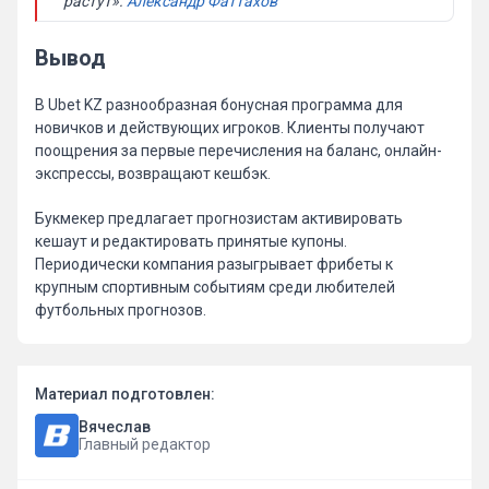
растут».
Александр Фаттахов
Вывод
В Ubet KZ разнообразная бонусная программа для
новичков и действующих игроков. Клиенты получают
поощрения за первые перечисления на баланс, онлайн-
экспрессы, возвращают кешбэк.
Букмекер предлагает прогнозистам активировать
кешаут и редактировать принятые купоны.
Периодически компания разыгрывает фрибеты к
крупным спортивным событиям среди любителей
футбольных прогнозов.
Материал подготовлен:
Вячеслав
Главный редактор