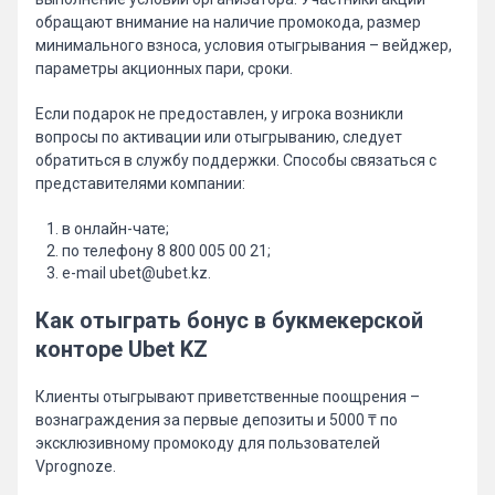
обращают внимание на наличие промокода, размер
минимального взноса, условия отыгрывания – вейджер,
параметры акционных пари, сроки.
Если подарок не предоставлен, у игрока возникли
вопросы по активации или отыгрыванию, следует
обратиться в службу поддержки. Способы связаться с
представителями компании:
в онлайн-чате;
по телефону 8 800 005 00 21;
e-mail ubet@ubet.kz.
Как отыграть бонус в букмекерской
конторе Ubet KZ
Клиенты отыгрывают приветственные поощрения –
вознаграждения за первые депозиты и 5000 ₸ по
эксклюзивному промокоду для пользователей
Vprognoze.