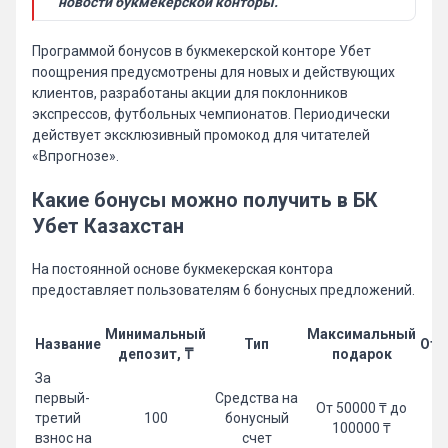
новости букмекерской конторы.
Программой бонусов в букмекерской конторе Убет
поощрения предусмотрены для новых и действующих
клиентов, разработаны акции для поклонников
экспрессов, футбольных чемпионатов. Периодически
действует эксклюзивный промокод для читателей
«Впрогнозе».
Какие бонусы можно получить в БК
Убет Казахстан
На постоянной основе букмекерская контора
предоставляет пользователям 6 бонусных предложений.
Минимальный
Максимальный
Название
Тип
От
депозит, ₸
подарок
За
первый-
Средства на
От 50000 ₸ до
третий
100
бонусный
100000 ₸
взнос на
счет