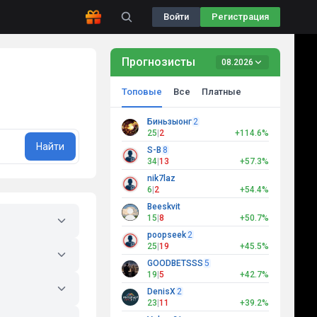
Войти
Регистрация
Прогнозисты
08.2026
Топовые
Все
Платные
Биньзыонг
2
25
|
2
+114.6%
Найти
S-B
8
34
|
13
+57.3%
nik7laz
6
|
2
+54.4%
Beeskvit
15
|
8
+50.7%
poopseek
2
25
|
19
+45.5%
GOODBETSSS
5
19
|
5
+42.7%
DenisX
2
23
|
11
+39.2%