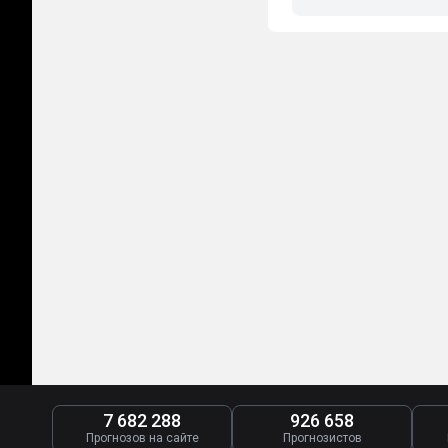
7 682 288
926 658
Прогнозов на сайте
Прогнозистов