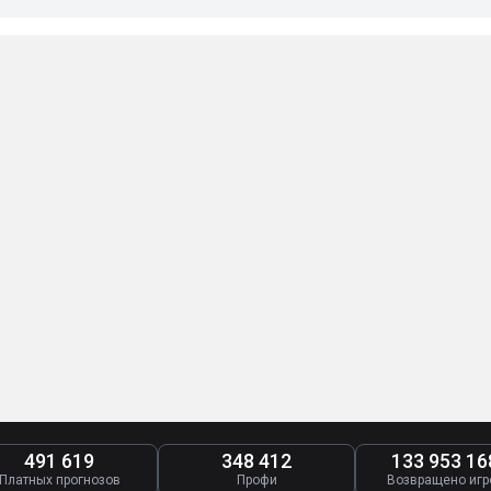
491 619
348 412
133 953 16
Платных прогнозов
Профи
Возвращено игр