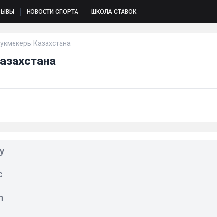
ЗЫВЫ
НОВОСТИ СПОРТА
ШКОЛА СТАВОК
укмекеры Казахстана
азахстана
ay
с
h