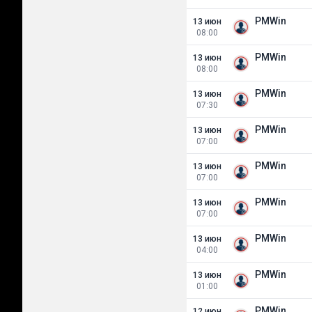
PMWin
13 июн
08:00
PMWin
13 июн
08:00
PMWin
13 июн
07:30
PMWin
13 июн
07:00
PMWin
13 июн
07:00
PMWin
13 июн
07:00
PMWin
13 июн
04:00
PMWin
13 июн
01:00
PMWin
12 июн