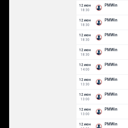
PMWin
12 июн
18:30
PMWin
12 июн
18:30
PMWin
12 июн
18:30
PMWin
12 июн
18:30
PMWin
12 июн
14:00
PMWin
12 июн
13:30
PMWin
12 июн
13:00
PMWin
12 июн
13:00
PMWin
12 июн