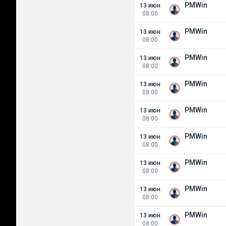
PMWin
13 июн
08:00
PMWin
13 июн
08:00
PMWin
13 июн
08:00
PMWin
13 июн
08:00
PMWin
13 июн
08:00
PMWin
13 июн
08:00
PMWin
13 июн
08:00
PMWin
13 июн
08:00
PMWin
13 июн
08:00