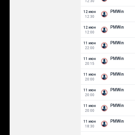
12:30
PMWin
12 июн
12:30
PMWin
12 июн
12:00
PMWin
11 июн
22:00
PMWin
11 июн
20:15
PMWin
11 июн
20:00
PMWin
11 июн
20:00
PMWin
11 июн
20:00
PMWin
11 июн
18:30