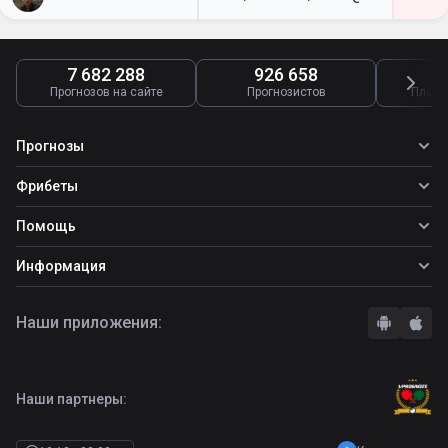
7 682 288
926 658
4
Прогнозов на сайте
Прогнозистов
Платн
Прогнозы
Все прогнозы
Фрибеты
Топ ставок
Фрибеты
Помощь
Прогнозы на футбол
Фрибет Ubet
Прогнозы на теннис
Школа ставок
Информация
Фрибет Фонбет
Прогнозы на хоккей
Вопросы и ответы
Фрибет Париматч
О сайте
Стратегии
Наши приложения:
Фрибет Олимпбет
Правила
Бонусы букмекеров
Комментарии
Отзывы о БК
Контакты
Полная версия
Наши партнеры: