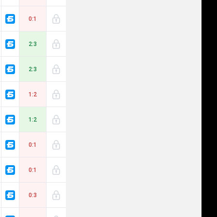
0:1
2:3
2:3
1:2
1:2
0:1
0:1
0:3