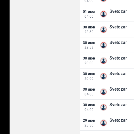
04:00
Svetozar
01 июл
04:00
Svetozar
30 июн
23:59
Svetozar
30 июн
23:59
Svetozar
30 июн
20:00
Svetozar
30 июн
20:00
Svetozar
30 июн
04:00
Svetozar
30 июн
04:00
Svetozar
29 июн
23:30