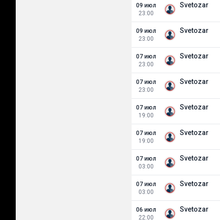
Svetozar
09 июл
23:00
Svetozar
09 июл
23:00
Svetozar
07 июл
23:00
Svetozar
07 июл
23:00
Svetozar
07 июл
19:00
Svetozar
07 июл
19:00
Svetozar
07 июл
03:00
Svetozar
07 июл
03:00
Svetozar
06 июл
22:00