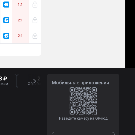
1:1
2:1
2:1
8 ₽
2 722
8 290
Мобильные приложения
окам
Обработано жалоб
Отзывы о букмекерах
Наведите камеру на QR-код