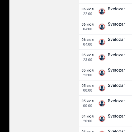
Svetozar
06 июл
22:00
Svetozar
06 июл
04:00
Svetozar
06 июл
04:00
Svetozar
05 июл
23:00
Svetozar
05 июл
23:00
Svetozar
05 июл
00:00
Svetozar
05 июл
00:00
Svetozar
04 июл
20:00
Svetozar
04 июл