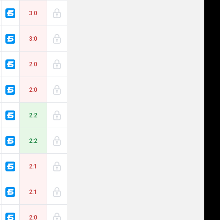
3:0
3:0
2:0
2:0
2:2
2:2
2:1
2:1
2:0