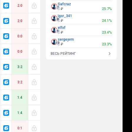
Safcraz
2:0
7
0 ₽
25.7%
Igor_341
8
0 ₽
24.1%
2:0
elfxf
9
0 ₽
23.4%
0:0
sergeyvm
10
0 ₽
23.3%
0:0
ВЕСЬ РЕЙТИНГ
3:2
3:2
1:4
1:4
0:1