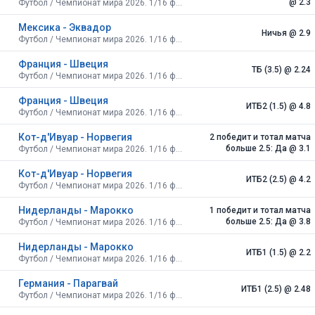
@ 2.3
Футбол / Чемпионат мира 2026. 1/16 финала
Мексика - Эквадор
Ничья
@ 2.9
Футбол / Чемпионат мира 2026. 1/16 финала
Франция - Швеция
ТБ (3.5)
@ 2.24
Футбол / Чемпионат мира 2026. 1/16 финала
Франция - Швеция
ИТБ2 (1.5)
@ 4.8
Футбол / Чемпионат мира 2026. 1/16 финала
Кот-д'Ивуар - Норвегия
2 победит и тотал матча
больше 2.5: Да
@ 3.1
Футбол / Чемпионат мира 2026. 1/16 финала
Кот-д'Ивуар - Норвегия
ИТБ2 (2.5)
@ 4.2
Футбол / Чемпионат мира 2026. 1/16 финала
Нидерланды - Марокко
1 победит и тотал матча
больше 2.5: Да
@ 3.8
Футбол / Чемпионат мира 2026. 1/16 финала. США-Канада-Мексика
Нидерланды - Марокко
ИТБ1 (1.5)
@ 2.2
Футбол / Чемпионат мира 2026. 1/16 финала. США-Канада-Мексика
Германия - Парагвай
ИТБ1 (2.5)
@ 2.48
Футбол / Чемпионат мира 2026. 1/16 финала. США-Канада-Мексика