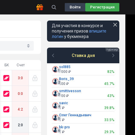
Войти
Регистрация
Для участия в конкурсе и
получения призов
впишите
логин
у букмекера
Ставка дня
БК
Счет
sol885
1
1000 ₽
82%
3:0
Boris_39
2
800 ₽
45.7%
smittivesson
0:0
3
700 ₽
43%
savic
4
0 ₽
39.8%
4:2
Олег Геннадьевич
5
0 ₽
33.5%
2:0
bk-pro
6
0 ₽
29.3%