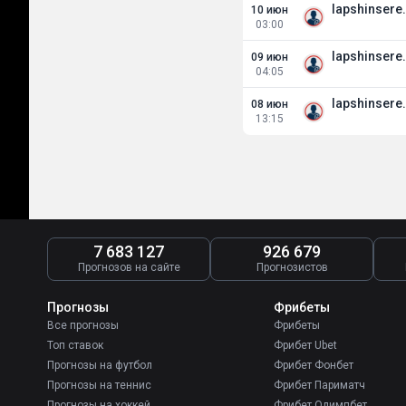
lapsh
10 июн
03:00
lapsh
09 июн
04:05
lapsh
08 июн
13:15
7 683 127
926 679
Прогнозов на сайте
Прогнозистов
Прогнозы
Фрибеты
Все прогнозы
Фрибеты
Топ ставок
Фрибет Ubet
Прогнозы на футбол
Фрибет Фонбет
Прогнозы на теннис
Фрибет Париматч
Прогнозы на хоккей
Фрибет Олимпбет