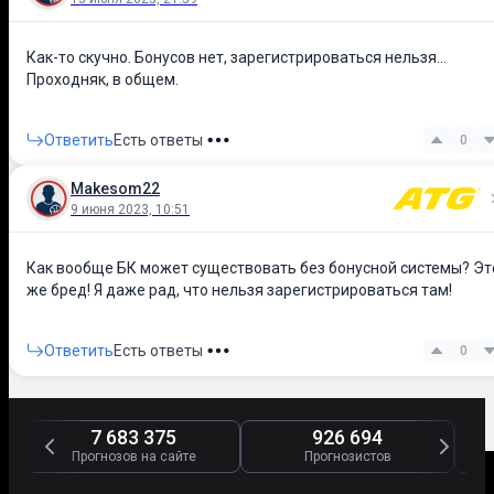
Как-то скучно. Бонусов нет, зарегистрироваться нельзя…
Проходняк, в общем.
Ответить
Есть ответы
0
Makesom22
9 июня 2023, 10:51
Как вообще БК может существовать без бонусной системы? Эт
же бред! Я даже рад, что нельзя зарегистрироваться там!
Ответить
Есть ответы
0
7 683 375
926 694
Прогнозов на сайте
Прогнозистов