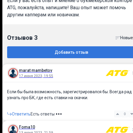
Если у вас есть опыт и мнение о букмекерской конторе
ATG, пожалуйста, напишите! Ваш опыт может помочь
другим капперам или новичкам.
Отзывов
3
Новые
Добавить отзыв
marat mambetov
17 июня 2023, 19:55
Если бы была возможность, зарегистрировался бы. Всегда рад
узнать про БК, где есть ставки на скачки.
Ответить
Есть ответы
0
Foma10
13 июня 2023, 21:59