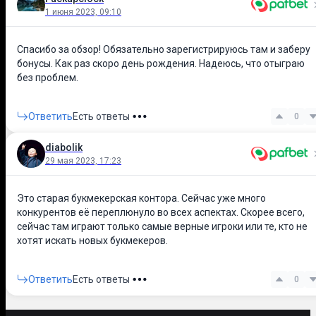
1 июня 2023, 09:10
Спасибо за обзор! Обязательно зарегистрируюсь там и заберу
бонусы. Как раз скоро день рождения. Надеюсь, что отыграю
без проблем.
Ответить
Есть ответы
0
diabolik
29 мая 2023, 17:23
Это старая букмекерская контора. Сейчас уже много
конкурентов её переплюнуло во всех аспектах. Скорее всего,
сейчас там играют только самые верные игроки или те, кто не
хотят искать новых букмекеров.
Ответить
Есть ответы
0