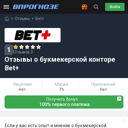
Войти
Отзывы
Bet+
1
Отзывов 3
Отзывы о букмекерской конторе
Bet+
Лицензия
Маржа
Приложение
Нет
7%
Нет
Получить бонус
100% первого платежа
Если у вас есть опыт и мнение о букмекерской