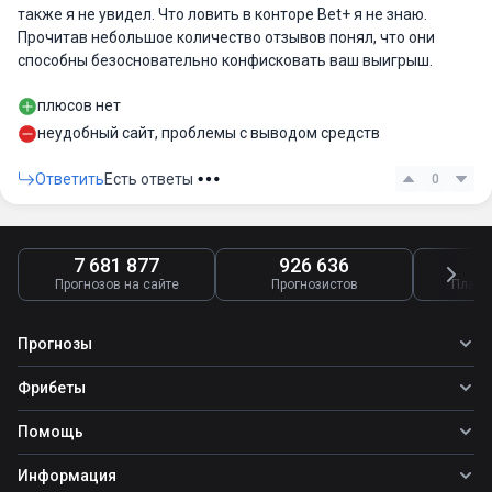
также я не увидел. Что ловить в конторе Bet+ я не знаю.
Прочитав небольшое количество отзывов понял, что они
способны безосновательно конфисковать ваш выигрыш.
плюсов нет
неудобный сайт, проблемы с выводом средств
Ответить
Есть ответы
0
7 681 877
926 636
4
Прогнозов на сайте
Прогнозистов
Платн
Прогнозы
Все прогнозы
Фрибеты
Топ ставок
Фрибеты
Помощь
Прогнозы на футбол
Фрибет Ubet
Прогнозы на теннис
Школа ставок
Информация
Фрибет Фонбет