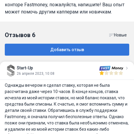
конторе Fastmoney, пожалуйста, напишите! Ваш опыт
может помочь другим капперам или новичкам.
Отзывов
6
Новые
Добавить отзыв
Start-Up
26 апреля 2023, 10:08
Однажды вечером я сделал ставку, которая не была
рассчитана даже через 10 часов. В конце концов, ставка
исчезла из моей истории ставок, но мой баланс показал, что
средства были списаны. К счастью, я смог вспомнить сумму и
детали своей ставки. Обратившись в службу поддержки
Fastmoney, я сначала получил бесполезные ответы. Однако
позже они признали, что ставка была необъяснимо отменена,
и удалили ее из моей истории ставок без каких-либо