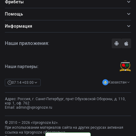
Фрибеты
Топ ставок
Фрибеты
Помощь
Прогнозы на футбол
Фрибет Ubet
Прогнозы на теннис
Школа ставок
Информация
Фрибет Фонбет
Прогнозы на хоккей
Вопросы и ответы
Фрибет Париматч
О сайте
Стратегии
Наши приложения:
Фрибет Олимпбет
Правила
Бонусы букмекеров
Комментарии
Отзывы о БК
Контакты
Полная версия
Наши партнеры:
Казахстан
07:14 +03:00
Адрес: Россия, г. Санкт-Петербург, пр-кт Обуховской Обороны, д. 110,
кор. 1, оф. 762
Email:
admin@vprognoze.ru
© 2010 – 2026 «Vprognoze.kz».
При использовании материалов сайта на других ресурсах активная
ссылка на Vprognoze обязательна.