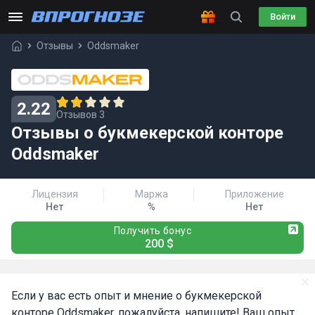
Войти
Отзывы
Oddsmaker
2.22
Отзывов 3
Отзывы о букмекерской конторе
Oddsmaker
Лицензия
Маржа
Приложение
Нет
%
Нет
Получить бонус
200 $
Если у вас есть опыт и мнение о букмекерской
конторе Oddsmaker, пожалуйста, напишите! Ваш опыт