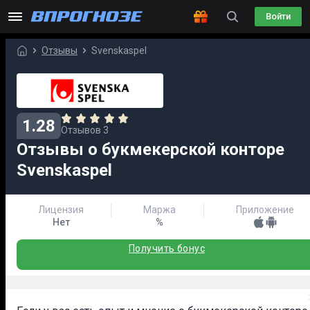
Войти
Отзывы
Svenskaspel
1.28
Отзывов 3
Отзывы о букмекерской конторе
Svenskaspel
Лицензия
Маржа
Приложение
Нет
%
Получить бонус