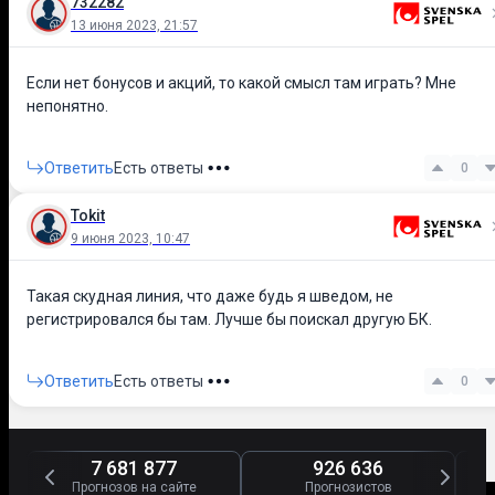
732282
13 июня 2023, 21:57
Если нет бонусов и акций, то какой смысл там играть? Мне
непонятно.
Ответить
Есть ответы
0
Tokit
9 июня 2023, 10:47
Такая скудная линия, что даже будь я шведом, не
регистрировался бы там. Лучше бы поискал другую БК.
Ответить
Есть ответы
0
7 681 877
926 636
Прогнозов на сайте
Прогнозистов