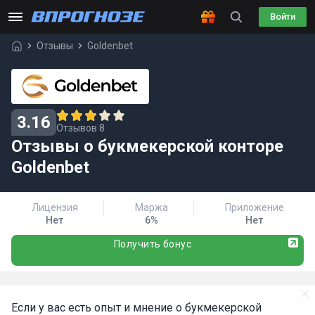
Войти
Отзывы
Goldenbet
3.16
Отзывов 8
Отзывы о букмекерской конторе
Goldenbet
Лицензия
Маржа
Приложение
Нет
6%
Нет
Получить бонус
Если у вас есть опыт и мнение о букмекерской