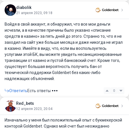
diabolik
21 апреля 2023, 09:18
Войдя в свой аккаунт, я обнаружил, что все мои деньги
исчезли, а в качестве причины было указано «списание
средств в казино» за пять дней до этого. Странно то, что я не
заходил на сайт уже больше месяца и даже никогда не играл
в казино. Имейте в виду, что, если вы воспользуетесь
услугами этой БК, вы можете увидеть несанкционированные
транзакции от казино и пустой банковский счет. Кроме того,
существует большая вероятность получить бан от
технической поддержки Goldenbet без каких-либо
надлежащих объяснений.
Ответить
Есть ответы
0
Red_bets
12 апреля 2023, 20:04
Изначально у меня был положительный опыт с букмекерской
конторой Goldenbet. Однако мой счет был неожиданно