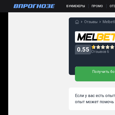
БУКМЕКЕРЫ
ПРОМО
ОТ
Отзывы
Melbetl
0.55
Отзывов 6
Получить бо
Если у вас есть опы
опыт может помочь 