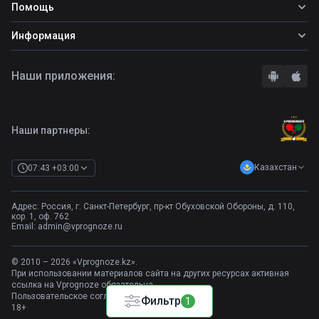
Фрибеты
Помощь
Прогнозы на футбол
Фрибет Ubet
Прогнозы на теннис
Школа ставок
Информация
Фрибет Фонбет
Прогнозы на хоккей
Вопросы и ответы
Фрибет Париматч
О сайте
Стратегии
Наши приложения:
Фрибет Олимпбет
Правила
Бонусы букмекеров
Комментарии
Отзывы о БК
Контакты
Полная версия
Наши партнеры:
Казахстан
07:43 +03:00
Адрес: Россия, г. Санкт-Петербург, пр-кт Обуховской Обороны, д. 110,
кор. 1, оф. 762
Email:
admin@vprognoze.ru
© 2010 – 2026 «Vprognoze.kz».
При использовании материалов сайта на других ресурсах активная
ссылка на Vprognoze обязательна.
Пользовательское соглашение
Фильтр
1
18+