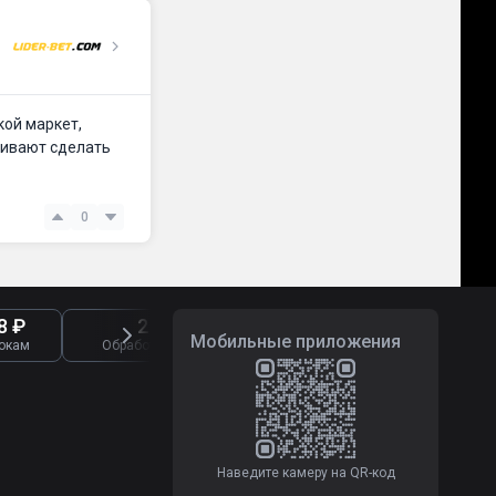
кой маркет,
ливают сделать
0
8 ₽
2 722
8 291
Мобильные приложения
окам
Обработано жалоб
Отзывы о букмекерах
Наведите камеру на QR-код