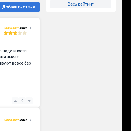
Весь рейтинг
Добавить отзыв
На надежности,
ния имеет
твуют вовсе без
0