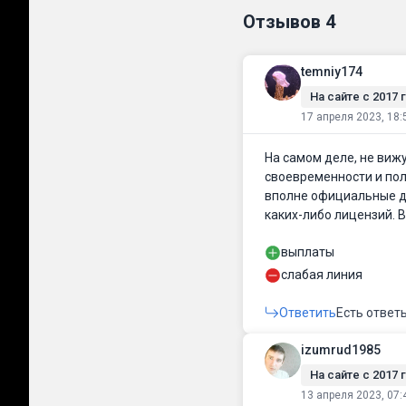
Отзывов
4
temniy174
На сайте c 2017 г
17 апреля 2023, 18:
На самом деле, не виж
своевременности и пол
вполне официальные до
каких-либо лицензий. В
выплаты
слабая линия
Ответить
Есть ответ
izumrud1985
На сайте c 2017 г
13 апреля 2023, 07: