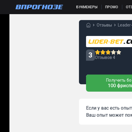
БУКМЕКЕРЫ
ПРОМО
ОТ
Отзывы
Leader
3
Отзывов 4
Получить бо
100 фрисп
Если у вас есть опы
Ваш опыт может пом