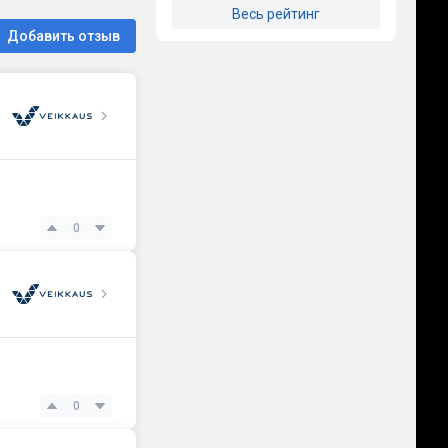
Весь рейтинг
Добавить отзыв
0
0