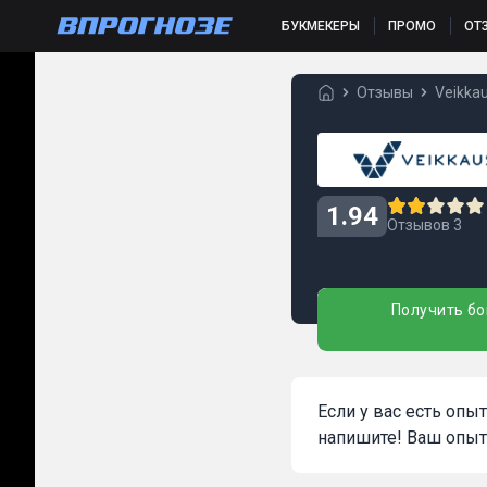
БУКМЕКЕРЫ
ПРОМО
ОТ
Отзывы
Veikkau
1.94
Отзывов 3
Получить бо
Если у вас есть опы
напишите! Ваш опыт