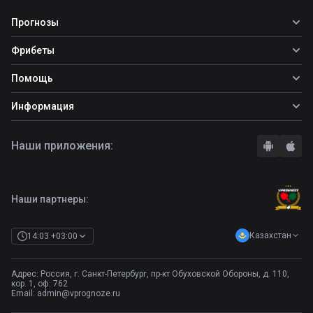
Прогнозы
Все прогнозы
Фрибеты
Топ ставок
Фрибеты
Помощь
Прогнозы на футбол
Фрибет Ubet
Прогнозы на теннис
Школа ставок
Информация
Фрибет Фонбет
Прогнозы на хоккей
Вопросы и ответы
Фрибет Париматч
О сайте
Стратегии
Наши приложения:
Фрибет Олимпбет
Правила
Бонусы букмекеров
Комментарии
Отзывы о БК
Контакты
Полная версия
Наши партнеры:
Казахстан
14:03 +03:00
Адрес: Россия, г. Санкт-Петербург, пр-кт Обуховской Обороны, д. 110,
кор. 1, оф. 762
Email:
admin@vprognoze.ru