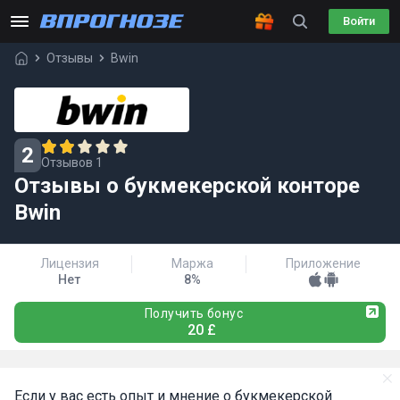
Войти
Отзывы
Bwin
2
Отзывов 1
Отзывы о букмекерской конторе
Bwin
Лицензия
Маржа
Приложение
Нет
8%
Получить бонус
20 £
Если у вас есть опыт и мнение о букмекерской