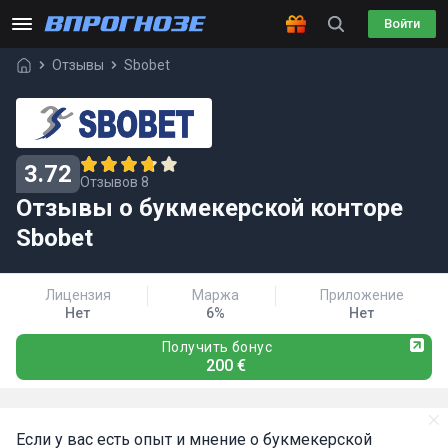
Войти
Отзывы
Sbobet
3.72
Отзывов 8
Отзывы о букмекерской конторе
Sbobet
Лицензия
Маржа
Приложение
Нет
6%
Нет
Получить бонус
200 €
Если у вас есть опыт и мнение о букмекерской