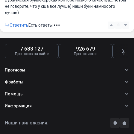
Буржуйская букмекерская контора низкого качества… потом
не говорите, что у сша все лучше) наши буки намнооого
лучше)
Ответить
Есть ответы
0
7 683 127
926 679
4
Прогнозов на сайте
Прогнозистов
Платн
Прогнозы
Все прогнозы
Фрибеты
Топ ставок
Фрибеты
Помощь
Прогнозы на футбол
Фрибет Ubet
Прогнозы на теннис
Школа ставок
Информация
Фрибет Фонбет
Прогнозы на хоккей
Вопросы и ответы
Фрибет Париматч
О сайте
Стратегии
Наши приложения:
Фрибет Олимпбет
Правила
Бонусы букмекеров
Комментарии