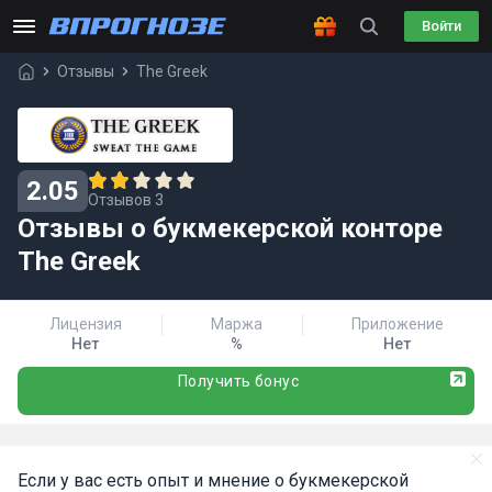
Войти
Отзывы
The Greek
2.05
Отзывов 3
Отзывы о букмекерской конторе
The Greek
Лицензия
Маржа
Приложение
Нет
%
Нет
Получить бонус
Если у вас есть опыт и мнение о букмекерской