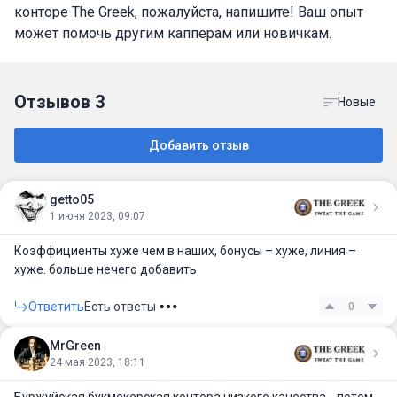
конторе The Greek, пожалуйста, напишите! Ваш опыт
может помочь другим капперам или новичкам.
Отзывов
3
Новые
Добавить отзыв
getto05
1 июня 2023, 09:07
Коэффициенты хуже чем в наших, бонусы – хуже, линия –
хуже. больше нечего добавить
Ответить
Есть ответы
0
MrGreen
24 мая 2023, 18:11