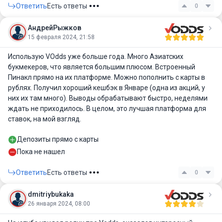
Ответить
Есть ответы
0
АндрейРыжков
15 февраля 2024, 21:58
Использую VOdds уже больше года. Много Азиатских
букмекеров, что является большим плюсом. Встроенный
Пинакл прямо на их платформе. Можно пополнить с карты в
рублях. Получил хороший кешбэк в Январе (одна из акций, у
них их там много). Выводы обрабатывают быстро, неделями
ждать не приходилось. В целом, это лучшая платформа для
ставок, на мой взгляд.
Депозиты прямо с карты
Пока не нашел
Ответить
Есть ответы
0
dmitriybukaka
26 января 2024, 08:00