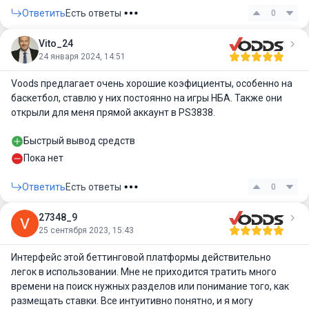
Ответить
Есть ответы
0
Vito_24
24 января 2024, 14:51
Voods предлагает очень хорошие коэфициенты, особенно на
баскетбол, ставлю у них постоянно на игры НБА. Также они
открыли для меня прямой аккаунт в PS3838.
Быстрый вывод средств
Пока нет
Ответить
Есть ответы
0
27348_9
25 сентября 2023, 15:43
Интерфейс этой беттинговой платформы действительно
легок в использовании. Мне не приходится тратить много
времени на поиск нужных разделов или понимание того, как
размещать ставки. Все интуитивно понятно, и я могу