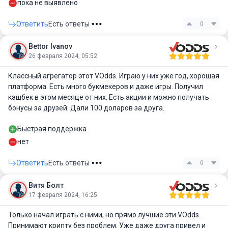
пока не выявлено
Ответить
Есть ответы
0
Bettor Ivanov
26 февраля 2024, 05:52
Классный агрегатор этот VOdds. Играю у них уже год, хорошая
платформа. Есть много букмекеров и даже игры. Получил
кэшбек в этом месяце от них. Есть акции и можно получать
бонусы за друзей. Дали 100 доларов за друга.
Быстрая поддержка
нет
Ответить
Есть ответы
0
Витя Болт
17 февраля 2024, 16:25
Только начал играть с ними, но прямо лучшие эти VOdds.
Принимают крипту без проблем. Уже даже друга привел и