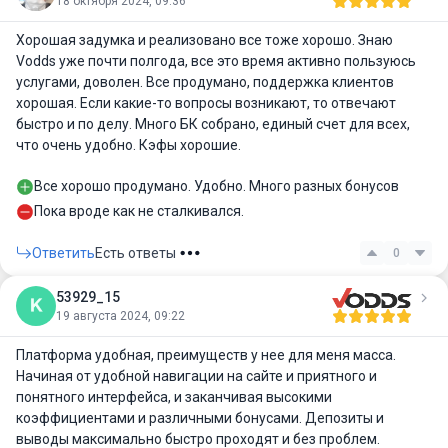
18 октября 2024, 09:36
Хорошая задумка и реализовано все тоже хорошо. Знаю
Vodds уже почти полгода, все это время активно пользуюсь
услугами, доволен. Все продумано, поддержка клиентов
хорошая. Если какие-то вопросы возникают, то отвечают
быстро и по делу. Много БК собрано, единый счет для всех,
что очень удобно. Кэфы хорошие.
Все хорошо продумано. Удобно. Много разных бонусов
Пока вроде как не сталкивался.
Ответить
Есть ответы
0
53929_15
19 августа 2024, 09:22
Платформа удобная, преимуществ у нее для меня масса.
Начиная от удобной навигации на сайте и приятного и
понятного интерфейса, и заканчивая высокими
коэффициентами и различными бонусами. Депозиты и
выводы максимально быстро проходят и без проблем.