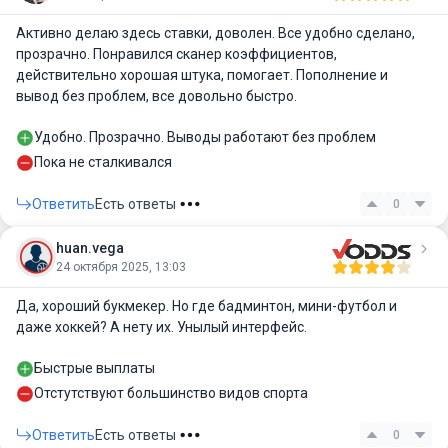
Активно делаю здесь ставки, доволен. Все удобно сделано,
прозрачно. Понравился сканер коэффициентов,
действительно хорошая штука, помогает. Пополнение и
вывод без проблем, все довольно быстро.
Удобно. Прозрачно. Выводы работают без проблем
Пока не сталкивался
Ответить
Есть ответы
0
huan.vega
24 октября 2025, 13:03
Да, хороший букмекер. Но где бадминтон, мини-футбол и
даже хоккей? А нету их. Унылый интерфейс.
Быстрые выплаты
Отстутствуют большинство видов спорта
Ответить
Есть ответы
0