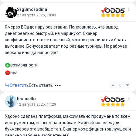
SrgSmorodina
27 августа 2025, 10:03
Я через ВОддс пару раз ставил. Понравилось, что вывод
денег реально быстрый, не маринуют. Сканер
коэффициентов тоже полезный, можно сравнивать и брать
выгоднее. Бонусов хватает под разные турниры. Но рабочее
зеркало иногда напрягает.
возможности
неа
Ответить
Есть ответы
0
leoncello
12 августа 2025, 11:29
Удобно сделана платформа, максимально продумана по всем
инструментам, по всем настройкам. Единый кошелек для
букмекеров это вообще топ. Сканер коэффициентов лучшее и
реально рабочее изобретение))