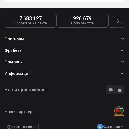
7 683 127
926 679
4
Прогнозов на сайте
Прогнозистов
Платн
Прогнозы
Все прогнозы
Фрибеты
Топ ставок
Фрибеты
Помощь
Прогнозы на футбол
Фрибет Ubet
Прогнозы на теннис
Школа ставок
Информация
Фрибет Фонбет
Прогнозы на хоккей
Вопросы и ответы
Фрибет Париматч
О сайте
Стратегии
Наши приложения:
Фрибет Олимпбет
Правила
Бонусы букмекеров
Комментарии
Отзывы о БК
Контакты
Полная версия
Наши партнеры:
Казахстан
05:30 +03:00