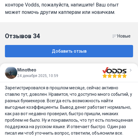
конторе Vodds, пожалуйста, напишите! Ваш опыт
может помочь другим капперам или новичкам.
Отзывов
34
Новые
Добавить отзыв
Minotheo
24 декабря 2025, 10:59
Зарегистрировался в прошлом месяце, сейчас активно
ставлю тут, доволен. Нравится, что доступно много событий, у
разных букмекеров. Всегда есть возможность найти
выгодные коэффициенты. Вывод денег работает нормально,
как раз вот недавно проверил, быстро пришли, никаких
проблем не было. Ну и понравилось, что тут есть полноценная
поддержка на русском языке. И отвечает быстро. Один раз
писал им чтоб уточнить вопрос, ответили, объяснили все.