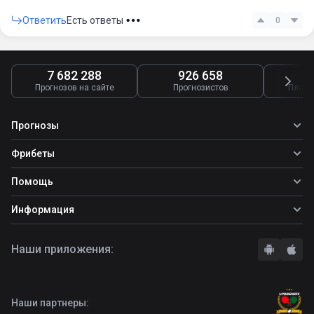
Ответить
Есть ответы
0
7 682 288
926 658
4
Прогнозов на сайте
Прогнозистов
Платн
Прогнозы
Все прогнозы
Фрибеты
Топ ставок
Фрибеты
Помощь
Прогнозы на футбол
Фрибет Ubet
Прогнозы на теннис
Школа ставок
Информация
Фрибет Фонбет
Прогнозы на хоккей
Вопросы и ответы
Фрибет Париматч
О сайте
Стратегии
Наши приложения:
Фрибет Олимпбет
Правила
Бонусы букмекеров
Комментарии
Отзывы о БК
Контакты
Полная версия
Наши партнеры: