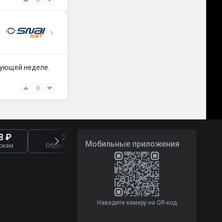
0
дующей неделе.
0
8 ₽
2 722
8 291
Мобильные приложения
окам
Обработано жалоб
Отзывы о букмекерах
Наведите камеру на QR-код