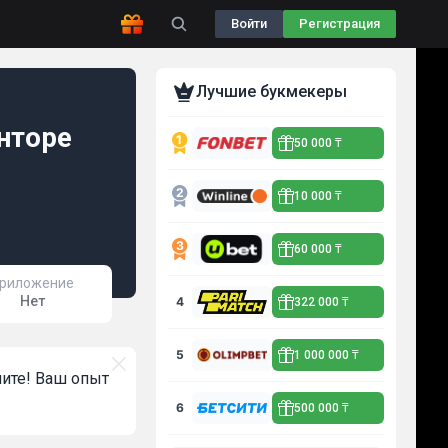
Войти
Регистрация
Лучшие букмекеры
нторе
50 000 ₸
10 000 ₸
60 000 ₸
риложение
Нет
4
322 000 ₸
5
1 000 000 ₸
шите! Ваш опыт
6
500 000 ₸