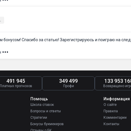
ы
.
м бонусом! Спасибо за статью! Зарегистрируюсь и поиграю на сле
ы
491 945
349 499
133 953 16
Платных прогнозов
Профи
Возвращено игр
Помощь
Информация
Школа ставок
О сайте
Вопросы и ответы
Правила
Стратегии
Комментарии
Бонусы букмекеров
Контакты
Отзывы о БК