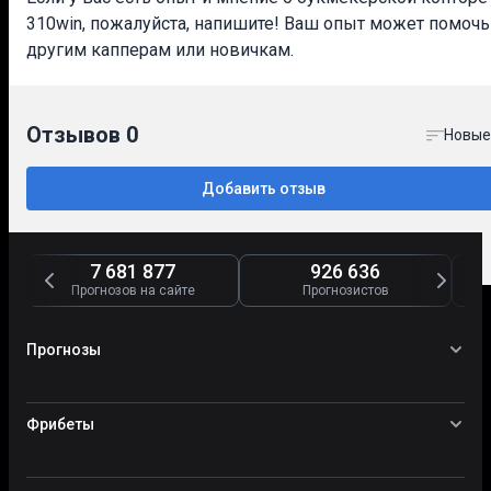
310win, пожалуйста, напишите! Ваш опыт может помочь
другим капперам или новичкам.
Отзывов
0
Новые
Добавить отзыв
7 681 877
926 636
Прогнозов на сайте
Прогнозистов
Прогнозы
Все прогнозы
Фрибеты
Топ ставок
Прогнозы на футбол
Фрибеты
Прогнозы на теннис