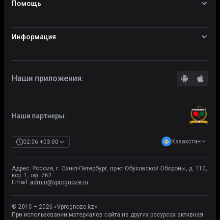
Помощь
Фрибет Ubet
Прогнозы на хоккей
Фрибет Фонбет
Школа ставок
Фрибет Париматч
Информация
Вопросы и ответы
Фрибет Олимпбет
Стратегии
О сайте
Бонусы букмекеров
Правила
Наши приложения:
Отзывы о БК
Комментарии
Полная версия
Контакты
Наши партнеры:
Казахстан
02:06 +03:00
Адрес: Россия, г. Санкт-Петербург, пр-кт Обуховской Обороны, д. 110,
кор. 1, оф. 762
Email:
admin@vprognoze.ru
© 2010 – 2026 «Vprognoze.kz».
При использовании материалов сайта на других ресурсах активная