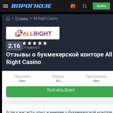
Войти
Отзывы
All Right Casino
2.16
Отзывов 0
Отзывы о букмекерской конторе All
Right Casino
Лицензия
Маржа
Приложение
Нет
4%
Нет
Получить бонус
Если у вас есть опыт и мнение о букмекерской конторе