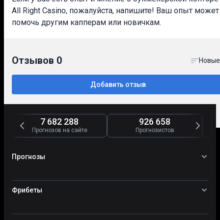
All Right Casino, пожалуйста, напишите! Ваш опыт может
помочь другим капперам или новичкам.
Отзывов
0
Новые
Добавить отзыв
7 682 288
926 658
Прогнозов на сайте
Прогнозистов
Прогнозы
Все прогнозы
Фрибеты
Топ ставок
Прогнозы на футбол
Фрибеты
Прогнозы на теннис