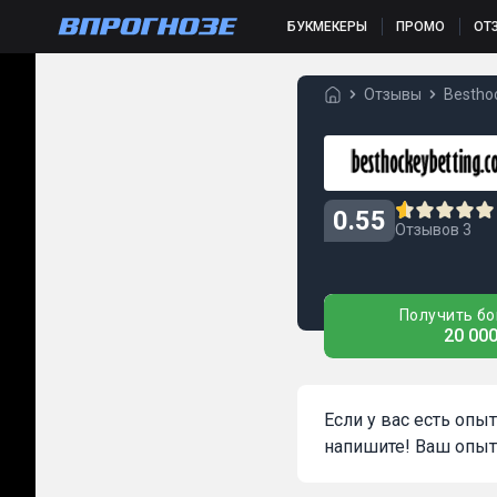
БУКМЕКЕРЫ
ПРОМО
ОТ
Отзывы
Bestho
0.55
Отзывов 3
Получить бо
20 00
Если у вас есть опы
напишите! Ваш опыт