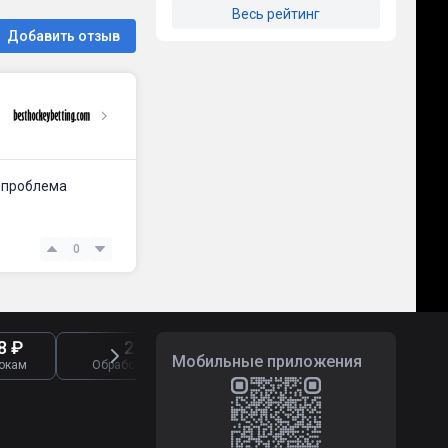
Весь рейтинг
Добавить отзыв
м проблема
0
8 ₽
2 722
8 290
Мобильные приложения
окам
Обработано жалоб
Отзывы о букмекерах