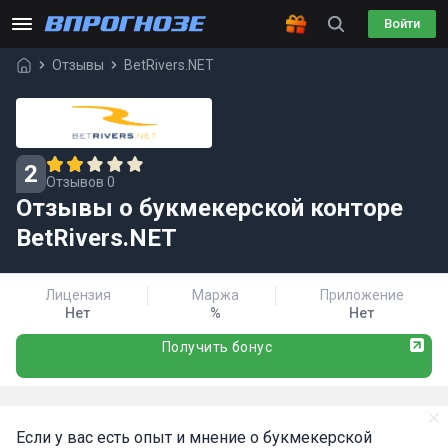
Войти
Отзывы
BetRivers.NET
2
Отзывов 0
Отзывы о букмекерской конторе
BetRivers.NET
Лицензия
Маржа
Приложение
Нет
%
Нет
Получить бонус
Если у вас есть опыт и мнение о букмекерской