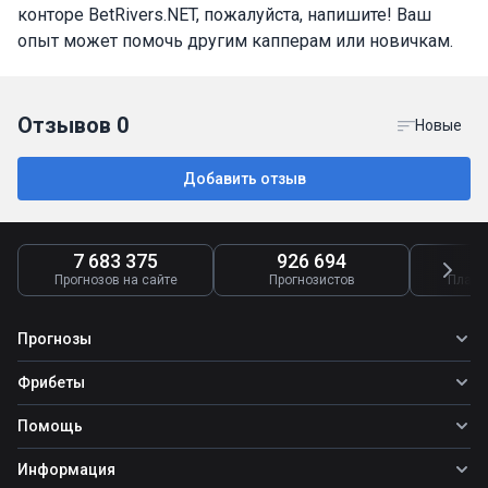
конторе BetRivers.NET, пожалуйста, напишите! Ваш
опыт может помочь другим капперам или новичкам.
Отзывов
0
Новые
Добавить отзыв
7 683 375
926 694
4
Прогнозов на сайте
Прогнозистов
Платн
Прогнозы
Все прогнозы
Фрибеты
Топ ставок
Фрибеты
Помощь
Прогнозы на футбол
Фрибет Ubet
Прогнозы на теннис
Школа ставок
Информация
Фрибет Фонбет
Прогнозы на хоккей