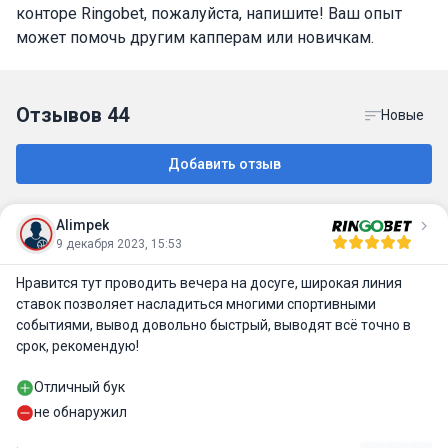
конторе Ringobet, пожалуйста, напишите! Ваш опыт
может помочь другим капперам или новичкам.
Отзывов
44
Новые
Добавить отзыв
Alimpek
9 декабря 2023, 15:53
Нравится тут проводить вечера на досуге, широкая линия
ставок позволяет насладиться многими спортивными
событиями, вывод довольно быстрый, выводят всё точно в
срок, рекомендую!
Отличный бук
не обнаружил