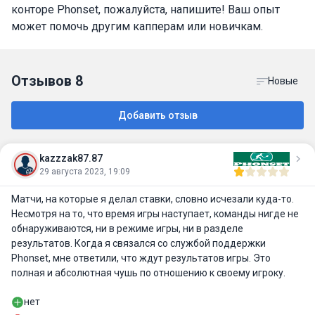
конторе Phonset, пожалуйста, напишите! Ваш опыт
может помочь другим капперам или новичкам.
Отзывов
8
Новые
Добавить отзыв
kazzzak87.87
29 августа 2023, 19:09
Матчи, на которые я делал ставки, словно исчезали куда-то.
Несмотря на то, что время игры наступает, команды нигде не
обнаруживаются, ни в режиме игры, ни в разделе
результатов. Когда я связался со службой поддержки
Phonset, мне ответили, что ждут результатов игры. Это
полная и абсолютная чушь по отношению к своему игроку.
нет