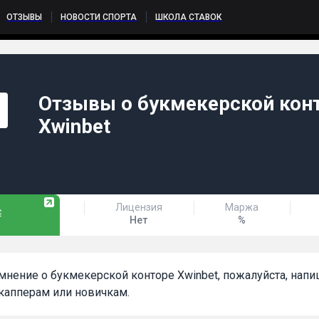
ОТЗЫВЫ
НОВОСТИ СПОРТА
ШКОЛА СТАВОК
Отзывы о букмекерской кон
Xwinbet
Лицензия
Маржа
с
Нет
%
и мнение о букмекерской конторе Xwinbet, пожалуйста, нап
капперам или новичкам.