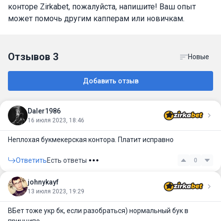
конторе Zirkabet, пожалуйста, напишите! Ваш опыт
может помочь другим капперам или новичкам.
Отзывов
3
Новые
Добавить отзыв
Daler1986
16 июля 2023, 18:46
Неплохая букмекерская контора. Платит исправно
Ответить
Есть ответы
0
johnykayf
13 июля 2023, 19:29
ВБет тоже укр бк, если разобраться) нормальный бук в